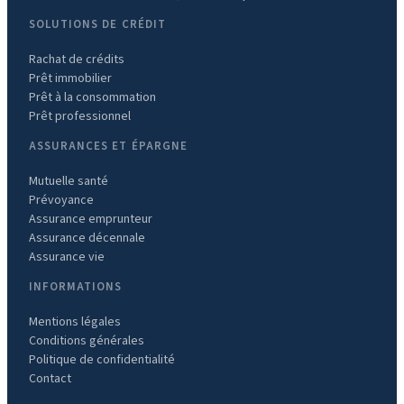
SOLUTIONS DE CRÉDIT
Rachat de crédits
Prêt immobilier
Prêt à la consommation
Prêt professionnel
ASSURANCES ET ÉPARGNE
Mutuelle santé
Prévoyance
Assurance emprunteur
Assurance décennale
Assurance vie
INFORMATIONS
Mentions légales
Conditions générales
Politique de confidentialité
Contact