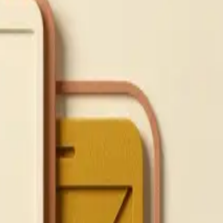
Soutenez le développement de votre activité