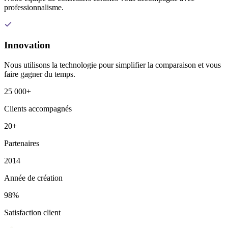
professionnalisme.
Innovation
Nous utilisons la technologie pour simplifier la comparaison et vous
faire gagner du temps.
25 000+
Clients accompagnés
20+
Partenaires
2014
Année de création
98%
Satisfaction client