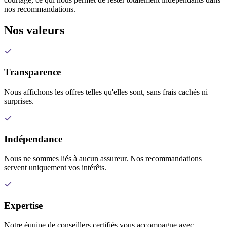
nos recommandations.
Nos valeurs
Transparence
Nous affichons les offres telles qu'elles sont, sans frais cachés ni
surprises.
Indépendance
Nous ne sommes liés à aucun assureur. Nos recommandations
servent uniquement vos intérêts.
Expertise
Notre équipe de conseillers certifiés vous accompagne avec