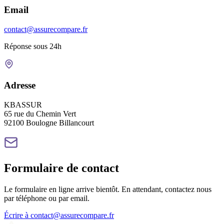
Email
contact@assurecompare.fr
Réponse sous 24h
Adresse
KBASSUR
65 rue du Chemin Vert
92100
Boulogne Billancourt
Formulaire de contact
Le formulaire en ligne arrive bientôt. En attendant, contactez nous
par téléphone ou par email.
Écrire à
contact@assurecompare.fr