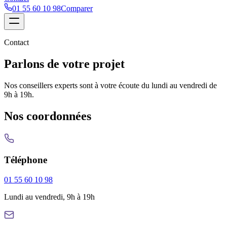
01 55 60 10 98
Comparer
Contact
Parlons de votre projet
Nos conseillers experts sont à votre écoute du lundi au vendredi de
9h à 19h.
Nos coordonnées
Téléphone
01 55 60 10 98
Lundi au vendredi, 9h à 19h